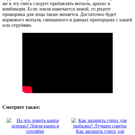
же в эту смесь следует прибавлять мотыль, арахис и
комбикорм. Если ловля намечается зимой, то рецепт
прикормки для леща также меняется. Достаточно будет
кормового мотыля, смешанного в равных пропорциях с кашей
или отрубями.
Смотрите также:
Как запарить горох для