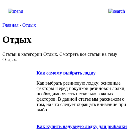
Главная
›
Отдых
Отдых
Статьи в категории Отдых. Смотреть все статьи на тему
Отдых.
Как самому выбрать лодку
Как выбрать резиновую лодку: основные
факторы Перед покупкой резиновой лодки,
необходимо учесть несколько важных
факторов. В данной статье мы расскажем о
том, на что следует обращать внимание при
выбо..
Как купить надувную лодку для рыбалки