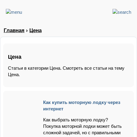
Главная
›
Цена
Цена
Статьи в категории Цена. Смотреть все статьи на тему
Цена.
Как купить моторную лодку через
интернет
Как выбрать моторную лодку?
Покупка моторной лодки может быть
сложной задачей, но с правильными