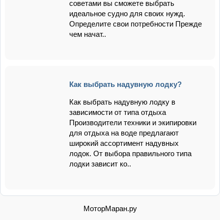
советами вы сможете выбрать
идеальное судно для своих нужд.
Определите свои потребности Прежде
чем начат..
Как выбрать надувную лодку?
Как выбрать надувную лодку в
зависимости от типа отдыха
Производители техники и экипировки
для отдыха на воде предлагают
широкий ассортимент надувных
лодок. От выбора правильного типа
лодки зависит ко..
МоторМаран.ру