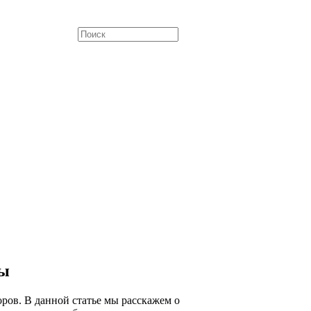
ры
ров. В данной статье мы расскажем о