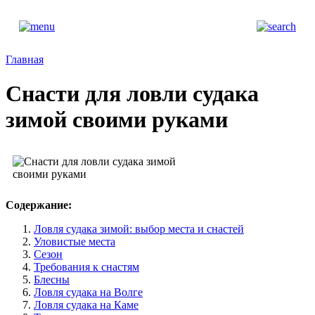
Главная
Снасти для ловли судака
зимой своими руками
Содержание:
Ловля судака зимой: выбор места и снастей
Уловистые места
Сезон
Требования к снастям
Блесны
Ловля судака на Волге
Ловля судака на Каме