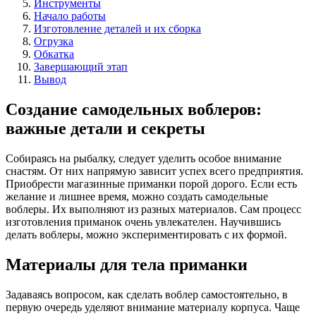
Инструменты
Начало работы
Изготовление деталей и их сборка
Огрузка
Обкатка
Завершающий этап
Вывод
Создание самодельных воблеров:
важные детали и секреты
Собираясь на рыбалку, следует уделить особое внимание
снастям. От них напрямую зависит успех всего предприятия.
Приобрести магазинные приманки порой дорого. Если есть
желание и лишнее время, можно создать самодельные
воблеры. Их выполняют из разных материалов. Сам процесс
изготовления приманок очень увлекателен. Научившись
делать воблеры, можно экспериментировать с их формой.
Материалы для тела приманки
Задаваясь вопросом, как сделать воблер самостоятельно, в
первую очередь уделяют внимание материалу корпуса. Чаще