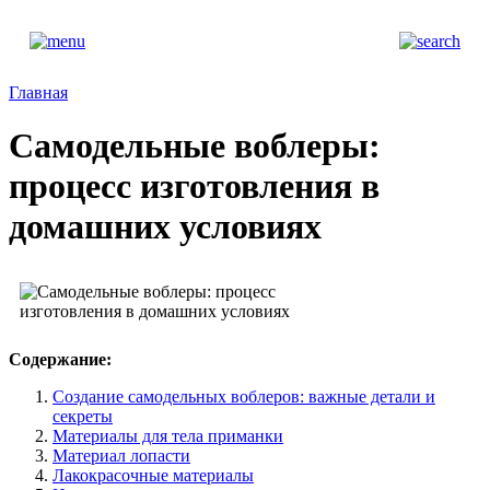
Главная
Самодельные воблеры:
процесс изготовления в
домашних условиях
Содержание:
Создание самодельных воблеров: важные детали и
секреты
Материалы для тела приманки
Материал лопасти
Лакокрасочные материалы