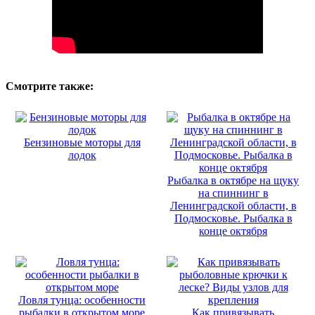
Смотрите также:
Бензиновые моторы для
лодок
Рыбалка в октябре на щуку
на спиннинг в
Ленинградской области, в
Подмосковье. Рыбалка в
конце октября
Ловля тунца: особенности
рыбалки в открытом море
Как привязывать