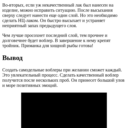
Во-вторых, если уж некачественный лак был нанесен на
изделие, можно исправить ситуацию. После высыхания
сверху следует нанести еще один слой. Но это необходимо
сделать НЦ-лаком. Он быстро высыхает и устраняет
неприятный запах предыдущего слоя.
Чем лучше просохнет последний слой, тем прочнее и
долговечнее будет воблер. В завершение к нему крепят
тройник. Приманка для хищной рыбы готова!
Вывод
Создать самодельные воблеры при желании сможет каждый.
Это увлекательный процесс. Сделать качественный воблер
получится после нескольких проб. Он принесет большой улов
и море позитивных эмоций.