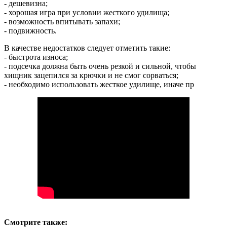
- дешевизна;
- хорошая игра при условии жесткого удилища;
- возможность впитывать запахи;
- подвижность.
В качестве недостатков следует отметить такие:
- быстрота износа;
- подсечка должна быть очень резкой и сильной, чтобы
хищник зацепился за крючки и не смог сорваться;
- необходимо использовать жесткое удилище, иначе пр
Смотрите также: