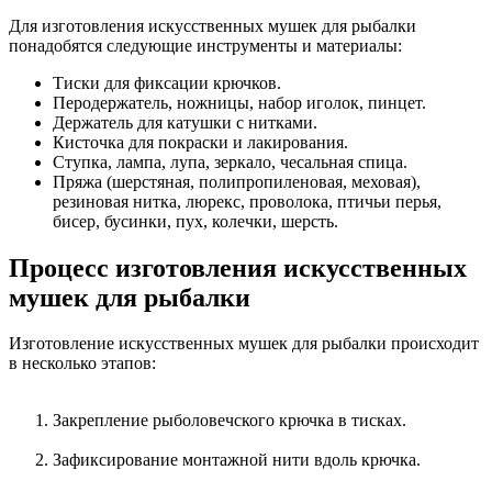
Для изготовления искусственных мушек для рыбалки
понадобятся следующие инструменты и материалы:
Тиски для фиксации крючков.
Перодержатель, ножницы, набор иголок, пинцет.
Держатель для катушки с нитками.
Кисточка для покраски и лакирования.
Ступка, лампа, лупа, зеркало, чесальная спица.
Пряжа (шерстяная, полипропиленовая, меховая),
резиновая нитка, люрекс, проволока, птичьи перья,
бисер, бусинки, пух, колечки, шерсть.
Процесс изготовления искусственных
мушек для рыбалки
Изготовление искусственных мушек для рыбалки происходит
в несколько этапов:
Закрепление рыболовечского крючка в тисках.
Зафиксирование монтажной нити вдоль крючка.