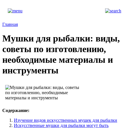
Главная
Мушки для рыбалки: виды,
советы по изготовлению,
необходимые материалы и
инструменты
Содержание:
Изучение видов искусственных мушек для рыбалки
Искусственные мушки для рыбалки могут быть