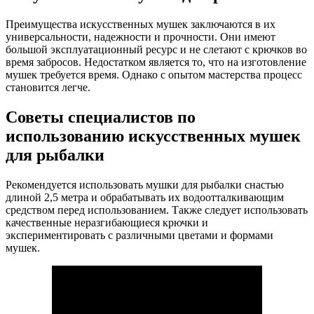
Преимущества искусственных мушек заключаются в их
универсальности, надежности и прочности. Они имеют
большой эксплуатационный ресурс и не слетают с крючков во
время забросов. Недостатком является то, что на изготовление
мушек требуется время. Однако с опытом мастерства процесс
становится легче.
Советы специалистов по
использованию искусственных мушек
для рыбалки
Рекомендуется использовать мушки для рыбалки снастью
длиной 2,5 метра и обрабатывать их водоотталкивающим
средством перед использованием. Также следует использовать
качественные неразгибающиеся крючки и
экспериментировать с различными цветами и формами
мушек.