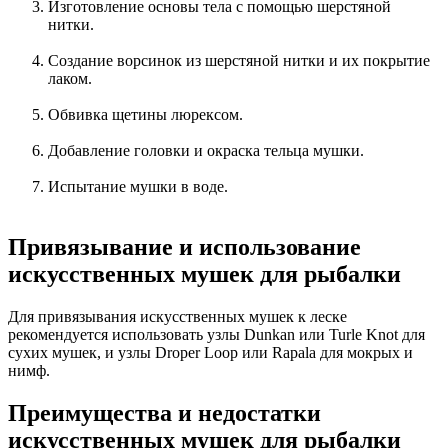
Изготовление основы тела с помощью шерстяной
нитки.
Создание ворсинок из шерстяной нитки и их покрытие
лаком.
Обвивка щетины люрексом.
Добавление головки и окраска тельца мушки.
Испытание мушки в воде.
Привязывание и использование
искусственных мушек для рыбалки
Для привязывания искусственных мушек к леске
рекомендуется использовать узлы Dunkan или Turle Knot для
сухих мушек, и узлы Droper Loop или Rapala для мокрых и
нимф.
Преимущества и недостатки
искусственных мушек для рыбалки