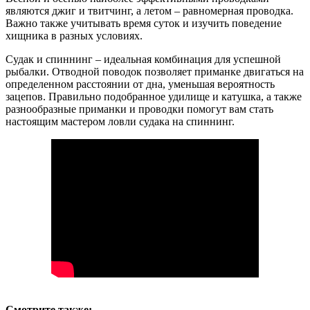
являются джиг и твитчинг, а летом – равномерная проводка.
Важно также учитывать время суток и изучить поведение
хищника в разных условиях.
Судак и спиннинг – идеальная комбинация для успешной
рыбалки. Отводной поводок позволяет приманке двигаться на
определенном расстоянии от дна, уменьшая вероятность
зацепов. Правильно подобранное удилище и катушка, а также
разнообразные приманки и проводки помогут вам стать
настоящим мастером ловли судака на спиннинг.
Смотрите также: