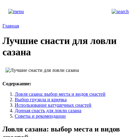
Главная
Лучшие снасти для ловли
сазана
Содержание:
Ловля сазана: выбор места и видов снастей
Выбор грузила и крючка
Использование катушечных снастей
Донная снасть для ловли сазана
Советы и рекомендации
Ловля сазана: выбор места и видов