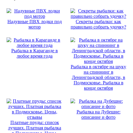
Надувные ПВХ лодки под
Секреты рыбалки: как
мотор
правильно собрать удочку?
Рыбалка в Караганде в
любое время года
Рыбалка в октябре на щуку
на спиннинг в
Ленинградской области, в
Подмосковье. Рыбалка в
конце октября
Рыбалка на Дубешне:
описание и фото
Платные пруды: список
лучших. Платная рыбалка