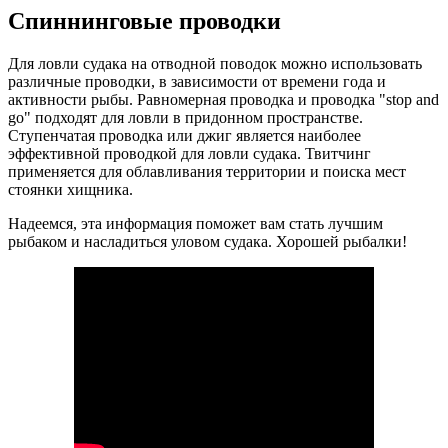
Спиннинговые проводки
Для ловли судака на отводной поводок можно использовать
различные проводки, в зависимости от времени года и
активности рыбы. Равномерная проводка и проводка "stop and
go" подходят для ловли в придонном пространстве.
Ступенчатая проводка или джиг является наиболее
эффективной проводкой для ловли судака. Твитчинг
применяется для облавливания территории и поиска мест
стоянки хищника.
Надеемся, эта информация поможет вам стать лучшим
рыбаком и насладиться уловом судака. Хорошей рыбалки!