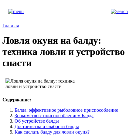
Главная
Ловля окуня на балду:
техника ловли и устройство
снасти
Содержание:
Балда: эффективное рыболовное приспособление
Знакомство с приспособлением Балда
Об устройстве балды
Достоинства и слабости балды
Как сделать балду для ловли окуня?