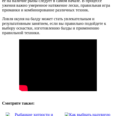
ее на наличие рыбы следует в самом начале. В процессе
ужения важно умеренное натяжение лески, правильная игра
приманки и комбинирование различных техник.
Ловля окуня на балду может стать увлекательным и
результативным занятием, если вы правильно подойдете к
выбору оснастки, изготовлению балды и применению
правильной техники.
Смотрите также: