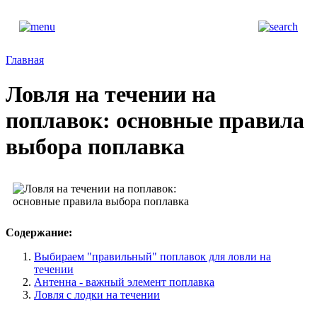
Главная
Ловля на течении на
поплавок: основные правила
выбора поплавка
Содержание:
Выбираем "правильный" поплавок для ловли на
течении
Антенна - важный элемент поплавка
Ловля с лодки на течении