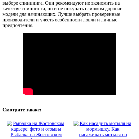
выборе спиннинга. Они рекомендуют не экономить на
качестве спиннинга, но и не покупать слишком дорогие
модели для начинающих. Лучше выбрать проверенные
производители и учесть особенности ловли и личные
предпочтения.
Смотрите также:
Рыбалка на Жостовском