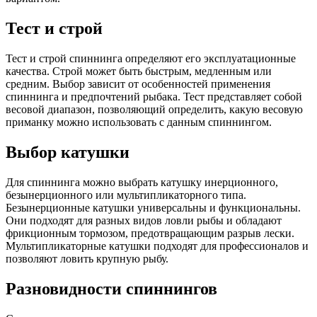
Тест и строй
Тест и строй спиннинга определяют его эксплуатационные
качества. Строй может быть быстрым, медленным или
средним. Выбор зависит от особенностей применения
спиннинга и предпочтений рыбака. Тест представляет собой
весовой диапазон, позволяющий определить, какую весовую
приманку можно использовать с данным спиннингом.
Выбор катушки
Для спиннинга можно выбрать катушку инерционного,
безынерционного или мультипликаторного типа.
Безынерционные катушки универсальны и функциональны.
Они подходят для разных видов ловли рыбы и обладают
фрикционным тормозом, предотвращающим разрыв лески.
Мультипликаторные катушки подходят для профессионалов и
позволяют ловить крупную рыбу.
Разновидности спиннингов