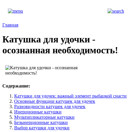
Главная
Катушка для удочки -
осознанная необходимость!
Содержание:
Катушки для удочек: важный элемент рыбацкой снасти
Основные функции катушек для удочек
Разновидности катушек для удочек
Инерционные катушки
Мультипликаторные катушки
Безынерционные катушки
Выбор катушки для удочки