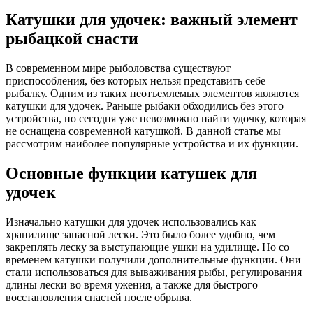
Катушки для удочек: важный элемент
рыбацкой снасти
В современном мире рыболовства существуют
приспособления, без которых нельзя представить себе
рыбалку. Одним из таких неотъемлемых элементов являются
катушки для удочек. Раньше рыбаки обходились без этого
устройства, но сегодня уже невозможно найти удочку, которая
не оснащена современной катушкой. В данной статье мы
рассмотрим наиболее популярные устройства и их функции.
Основные функции катушек для
удочек
Изначально катушки для удочек использовались как
хранилище запасной лески. Это было более удобно, чем
закреплять леску за выступающие ушки на удилище. Но со
временем катушки получили дополнительные функции. Они
стали использоваться для вываживания рыбы, регулирования
длины лески во время ужения, а также для быстрого
восстановления снастей после обрыва.