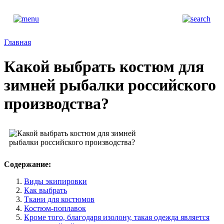
Главная
Какой выбрать костюм для
зимней рыбалки российского
производства?
Содержание:
Виды экипировки
Как выбрать
Ткани для костюмов
Костюм-поплавок
Кроме того, благодаря изолону, такая одежда является