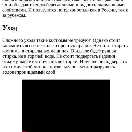
Они обладают теплосберегающими и водоотталкивающими
свойствами. И пользуются популярностью как в России, так и
за рубежом.
Уход
Сложного ухода такие костюмы не требуют. Однако стоит
запомнить всего несколько простых правил. Не стоит стирать
костюмы в стиральных машинах. В идеале будет ручная
стирка, не в горячей воде. Не стоит подвергать изделия
отжиму, дайте им стечь после стирки. И лучше не подвергать
их химической чистке, поскольку она может разрушить
водонепроницаемый слой.