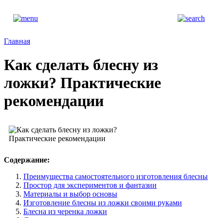
Главная
Как сделать блесну из
ложки? Практические
рекомендации
Содержание:
Преимущества самостоятельного изготовления блесны
Простор для экспериментов и фантазии
Материалы и выбор основы
Изготовление блесны из ложки своими руками
Блесна из черенка ложки