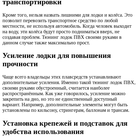
транспортировки
Кроме того, нельзя назвать лишними для лодки и колёса. Это
позволит перевозить транспортное средство по любой
местности, не используя автомобиль. Когда человек выходит
на воду, эти колёса будут просто подниматься вверх, не
создавая проблем. Тюнинг лодок ПВХ своими руками в
данном случае также максимально прост.
Усиление лодки для повышения
прочности
Чаще всего владельцы этих плавсредств устанавливают
дополнительные усиления. Именно такой тюнинг лодок ПВХ,
своими руками обустроенный, считается наиболее
распространённым. Как уже говорилось, усиление можно
закрепить на дно, но это не единственный доступный
вариант. Например, дополнительные элементы могут быть
установлены по кильсону, стрингерам, баллонам и трансам.
Установка крепежей и подставок для
удобства использования