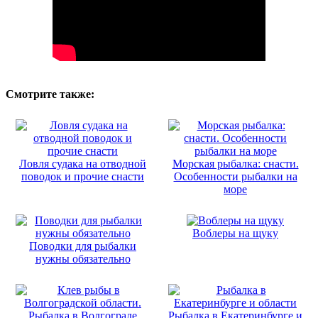
Смотрите также:
Ловля судака на отводной
Морская рыбалка: снасти.
поводок и прочие снасти
Особенности рыбалки на
море
Воблеры на щуку
Поводки для рыбалки
нужны обязательно
Рыбалка в Екатеринбурге и