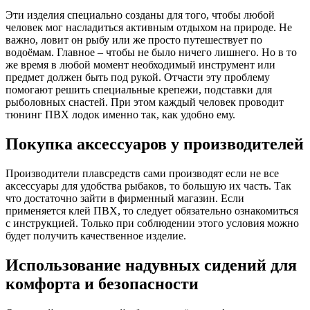
Эти изделия специально созданы для того, чтобы любой
человек мог насладиться активным отдыхом на природе. Не
важно, ловит он рыбу или же просто путешествует по
водоёмам. Главное – чтобы не было ничего лишнего. Но в то
же время в любой момент необходимый инструмент или
предмет должен быть под рукой. Отчасти эту проблему
помогают решить специальные крепежи, подставки для
рыболовных снастей. При этом каждый человек проводит
тюнинг ПВХ лодок именно так, как удобно ему.
Покупка аксессуаров у производителей
Производители плавсредств сами производят если не все
аксессуары для удобства рыбаков, то большую их часть. Так
что достаточно зайти в фирменный магазин. Если
применяется клей ПВХ, то следует обязательно ознакомиться
с инструкцией. Только при соблюдении этого условия можно
будет получить качественное изделие.
Использование надувных сидений для
комфорта и безопасности