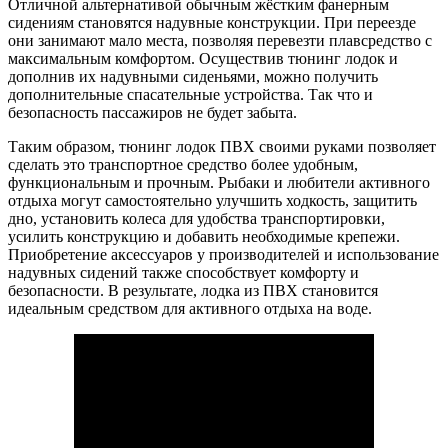
Отличной альтернативой обычным жёстким фанерным
сидениям становятся надувные конструкции. При переезде
они занимают мало места, позволяя перевезти плавсредство с
максимальным комфортом. Осуществив тюнинг лодок и
дополнив их надувными сиденьями, можно получить
дополнительные спасательные устройства. Так что и
безопасность пассажиров не будет забыта.
Таким образом, тюнинг лодок ПВХ своими руками позволяет
сделать это транспортное средство более удобным,
функциональным и прочным. Рыбаки и любители активного
отдыха могут самостоятельно улучшить ходкость, защитить
дно, установить колеса для удобства транспортировки,
усилить конструкцию и добавить необходимые крепежи.
Приобретение аксессуаров у производителей и использование
надувных сидений также способствует комфорту и
безопасности. В результате, лодка из ПВХ становится
идеальным средством для активного отдыха на воде.