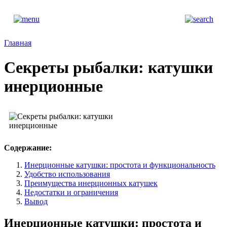
Главная
Секреты рыбалки: катушки
инерционные
Содержание:
Инерционные катушки: простота и функциональность
Удобство использования
Преимущества инерционных катушек
Недостатки и ограничения
Вывод
Инерционные катушки: простота и