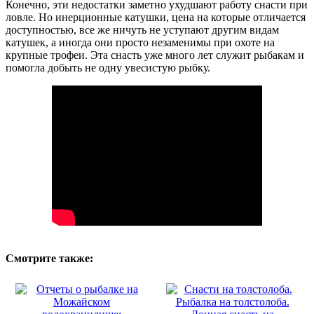
Конечно, эти недостатки заметно ухудшают работу снасти при
ловле. Но инерционные катушки, цена на которые отличается
доступностью, все же ничуть не уступают другим видам
катушек, а иногда они просто незаменимы при охоте на
крупные трофеи. Эта снасть уже много лет служит рыбакам и
помогла добыть не одну увесистую рыбку.
Смотрите также: