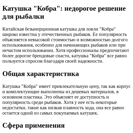
Катушка "Кобра": недорогое решение
для рыбалки
Китайская безынерционная катушка для ловли "Кобра"
широко известна у отечественных рыбаков. Ее популярность
объясняется невысокой стоимостью и возможностью долгого
использования, особенно для начинающих рыбаков или при
нечастом использовании. Хотя профессионалы предпочитают
более дорогие брендовые снасти, катушка "Кобра" все равно
пользуется спросом благодаря своей надежности.
Общая характеристика
Катушка "Кобра" имеет привлекательную цену, так как корпус
и комплектующие выполнены из дешевых материалов, в
основном пластика. Это объясняет ее доступность и
популярность среди рыбаков. Хотя у нее есть некоторые
недостатки, такие как низкая плавность хода, она все равно
остается одной из самых покупаемых катушек.
Сфера применения