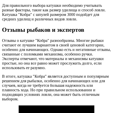
Для правильного выбора катушки необходимо учитывать
разные факторы, такие как размер удилища и способ ловли.
Катушка "Кобра" с шпулей размером 3000 подойдет для
средних удилищ и различных видов ловли.
Отзывы рыбаков и экспертов
Отзывы о катушке "Кобра" разнообразны. Многие рыбаки
считают ее лучшим вариантом в своей ценовой категории,
особенно для начинающих. Однако есть и негативные отзывы,
связанные с поломками механизма, особенно ручки.
Эксперты отмечают, что материалы и механизмы катушки
простые, но она все равно может прослужить долго, если
использовать ее разумно.
В итоге, катушка "Кобра" является доступным и популярным
решением для рыбалки, особенно для начинающих или для
случаев, когда не требуется большая надежность или
плавность хода. Но при правильном использовании и
подходящих условиях ловли, она может быть отличным
выбором.