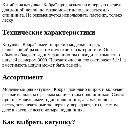
Китайская катушка "Кобра" предназначена в первую очередь
для донной ловли, но также может использоваться для
спиннинга. Не рекомендуется использовать плетенку, только
леску.
Технические характеристики
Катушка "Кобра" имеет широкий модельный ряд,
включающий разные технические характеристики. Она
обычно обладает задним фрикционом и входит в комплект с
шпулей размером 3000. Передаточное число составляет 5,1:1, а
вместимость шпули может быть разной.
Ассортимент
Модельный ряд катушек "Кобра" довольно широк и включает
разные варианты с разным количеством подшипников. Самая
простая модель имеет один подшипник, а самая мощная -
шесть, хотя некоторые эксперты утверждают, что на самом
деле в катушке всего четыре подшипника.
Как выбрать катушку?