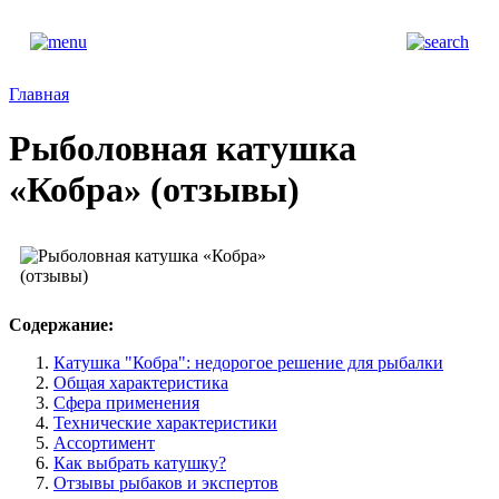
Главная
Рыболовная катушка
«Кобра» (отзывы)
Содержание:
Катушка "Кобра": недорогое решение для рыбалки
Общая характеристика
Сфера применения
Технические характеристики
Ассортимент
Как выбрать катушку?
Отзывы рыбаков и экспертов