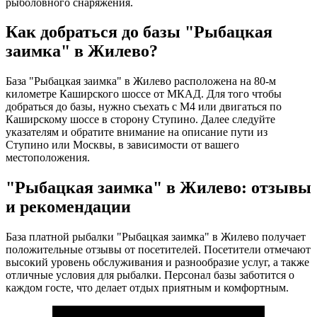
рыболовного снаряжения.
Как добраться до базы "Рыбацкая
заимка" в Жилево?
База "Рыбацкая заимка" в Жилево расположена на 80-м
километре Каширского шоссе от МКАД. Для того чтобы
добраться до базы, нужно съехать с М4 или двигаться по
Каширскому шоссе в сторону Ступино. Далее следуйте
указателям и обратите внимание на описание пути из
Ступино или Москвы, в зависимости от вашего
местоположения.
"Рыбацкая заимка" в Жилево: отзывы
и рекомендации
База платной рыбалки "Рыбацкая заимка" в Жилево получает
положительные отзывы от посетителей. Посетители отмечают
высокий уровень обслуживания и разнообразие услуг, а также
отличные условия для рыбалки. Персонал базы заботится о
каждом госте, что делает отдых приятным и комфортным.