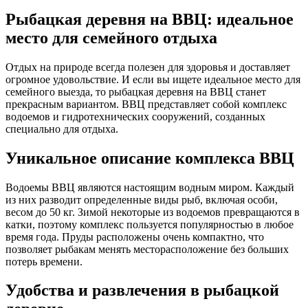
Рыбацкая деревня на ВВЦ: идеальное
место для семейного отдыха
Отдых на природе всегда полезен для здоровья и доставляет
огромное удовольствие. И если вы ищете идеальное место для
семейного выезда, то рыбацкая деревня на ВВЦ станет
прекрасным вариантом. ВВЦ представляет собой комплекс
водоемов и гидротехнических сооружений, созданных
специально для отдыха.
Уникальное описание комплекса ВВЦ
Водоемы ВВЦ являются настоящим водным миром. Каждый
из них разводит определенные виды рыб, включая особи,
весом до 50 кг. Зимой некоторые из водоемов превращаются в
катки, поэтому комплекс пользуется популярностью в любое
время года. Пруды расположены очень компактно, что
позволяет рыбакам менять месторасположение без больших
потерь времени.
Удобства и развлечения в рыбацкой