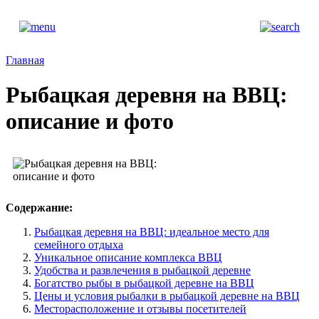
Главная
Рыбацкая деревня на ВВЦ:
описание и фото
Содержание:
Рыбацкая деревня на ВВЦ: идеальное место для
семейного отдыха
Уникальное описание комплекса ВВЦ
Удобства и развлечения в рыбацкой деревне
Богатство рыбы в рыбацкой деревне на ВВЦ
Цены и условия рыбалки в рыбацкой деревне на ВВЦ
Месторасположение и отзывы посетителей