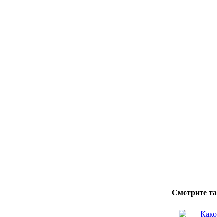
Смотрите та