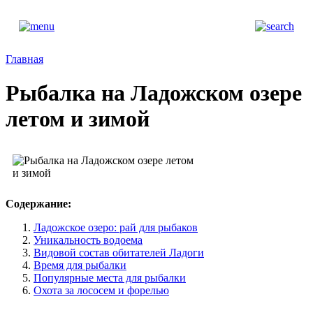
Главная
Рыбалка на Ладожском озере
летом и зимой
Содержание:
Ладожское озеро: рай для рыбаков
Уникальность водоема
Видовой состав обитателей Ладоги
Время для рыбалки
Популярные места для рыбалки
Охота за лососем и форелью