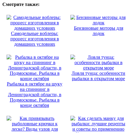
Смотрите также:
Бензиновые моторы для
Самодельные воблеры:
лодок
процесс изготовления в
домашних условиях
Ловля тунца: особенности
рыбалки в открытом море
Рыбалка в октябре на щуку
на спиннинг в
Ленинградской области, в
Подмосковье. Рыбалка в
конце октября