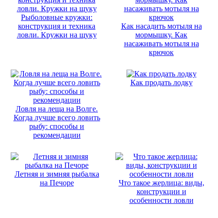
Рыболовные кружки:
конструкция и техника
Как насадить мотыля на
ловли. Кружки на щуку
мормышку. Как
насаживать мотыля на
крючок
Как продать лодку
Ловля на леща на Волге.
Когда лучше всего ловить
рыбу: способы и
рекомендации
Летняя и зимняя рыбалка
на Печоре
Что такое жерлица: виды,
конструкции и
особенности ловли