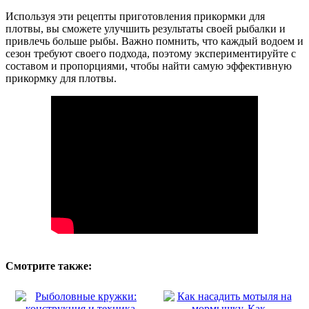
Используя эти рецепты приготовления прикормки для
плотвы, вы сможете улучшить результаты своей рыбалки и
привлечь больше рыбы. Важно помнить, что каждый водоем и
сезон требуют своего подхода, поэтому экспериментируйте с
составом и пропорциями, чтобы найти самую эффективную
прикормку для плотвы.
Смотрите также: