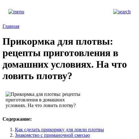
Главная
Прикормка для плотвы:
рецепты приготовления в
домашних условиях. На что
ловить плотву?
Содержание:
Как сделать прикормку для ловли плотвы
Знакомство с приманочной смесью