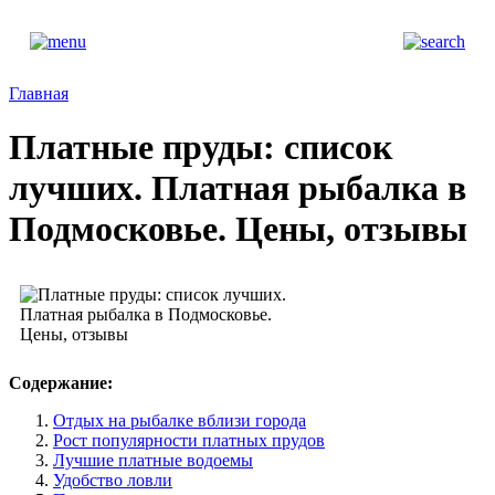
Главная
Платные пруды: список
лучших. Платная рыбалка в
Подмосковье. Цены, отзывы
Содержание:
Отдых на рыбалке вблизи города
Рост популярности платных прудов
Лучшие платные водоемы
Удобство ловли