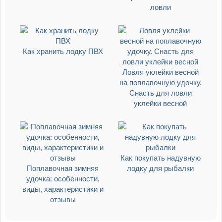
ловли
Как хранить лодку ПВХ
Ловля уклейки весной
на поплавочную удочку.
Снасть для ловли
уклейки весной
Как покупать надувную
Поплавочная зимняя
лодку для рыбалки
удочка: особенности,
виды, характеристики и
отзывы