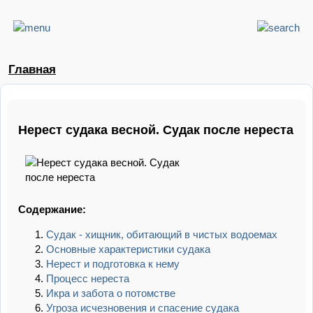
Главная
Нерест судака весной. Судак после нереста
Содержание:
Судак - хищник, обитающий в чистых водоемах
Основные характеристики судака
Нерест и подготовка к нему
Процесс нереста
Икра и забота о потомстве
Угроза исчезновения и спасение судака