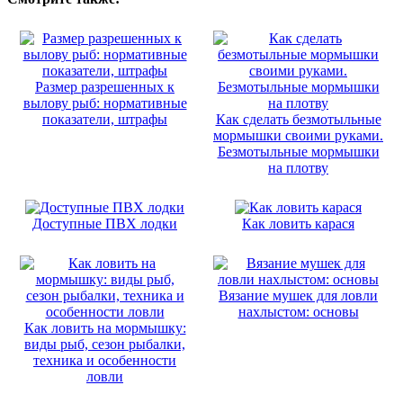
Размер разрешенных к
вылову рыб: нормативные
показатели, штрафы
Как сделать безмотыльные
мормышки своими руками.
Безмотыльные мормышки
на плотву
Доступные ПВХ лодки
Как ловить карася
Вязание мушек для ловли
нахлыстом: основы
Как ловить на мормышку:
виды рыб, сезон рыбалки,
техника и особенности
ловли