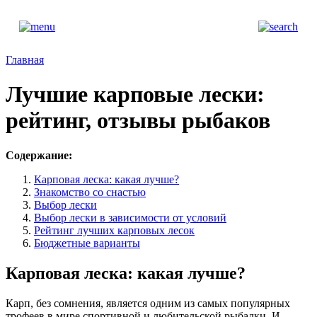
Главная
Лучшие карповые лески:
рейтинг, отзывы рыбаков
Содержание:
Карповая леска: какая лучше?
Знакомство со снастью
Выбор лески
Выбор лески в зависимости от условий
Рейтинг лучших карповых лесок
Бюджетные варианты
Карповая леска: какая лучше?
Карп, без сомнения, является одним из самых популярных
трофеев в мире спортивной и любительской рыбалки. И