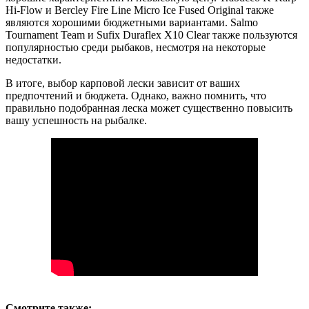
Hi-Flow и Bercley Fire Line Micro Ice Fused Original также
являются хорошими бюджетными вариантами. Salmo
Tournament Team и Sufix Duraflex X10 Clear также пользуются
популярностью среди рыбаков, несмотря на некоторые
недостатки.
В итоге, выбор карповой лески зависит от ваших
предпочтений и бюджета. Однако, важно помнить, что
правильно подобранная леска может существенно повысить
вашу успешность на рыбалке.
Смотрите также: