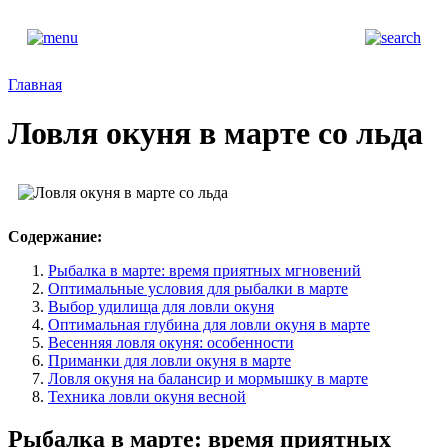
Главная
Ловля окуня в марте со льда
Содержание:
Рыбалка в марте: время приятных мгновений
Оптимальные условия для рыбалки в марте
Выбор удилища для ловли окуня
Оптимальная глубина для ловли окуня в марте
Весенняя ловля окуня: особенности
Приманки для ловли окуня в марте
Ловля окуня на балансир и мормышку в марте
Техника ловли окуня весной
Рыбалка в марте: время приятных