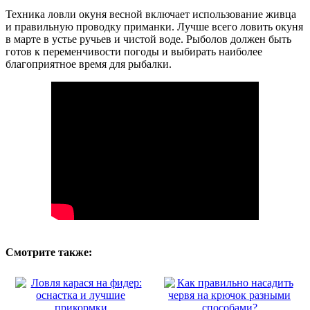
Техника ловли окуня весной включает использование живца
и правильную проводку приманки. Лучше всего ловить окуня
в марте в устье ручьев и чистой воде. Рыболов должен быть
готов к переменчивости погоды и выбирать наиболее
благоприятное время для рыбалки.
Смотрите также: