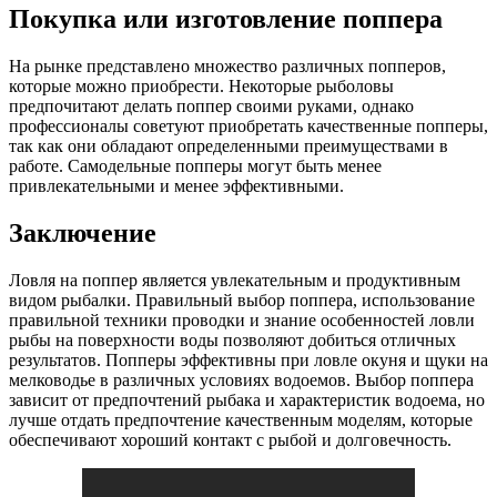
Покупка или изготовление поппера
На рынке представлено множество различных попперов,
которые можно приобрести. Некоторые рыболовы
предпочитают делать поппер своими руками, однако
профессионалы советуют приобретать качественные попперы,
так как они обладают определенными преимуществами в
работе. Самодельные попперы могут быть менее
привлекательными и менее эффективными.
Заключение
Ловля на поппер является увлекательным и продуктивным
видом рыбалки. Правильный выбор поппера, использование
правильной техники проводки и знание особенностей ловли
рыбы на поверхности воды позволяют добиться отличных
результатов. Попперы эффективны при ловле окуня и щуки на
мелководье в различных условиях водоемов. Выбор поппера
зависит от предпочтений рыбака и характеристик водоема, но
лучше отдать предпочтение качественным моделям, которые
обеспечивают хороший контакт с рыбой и долговечность.