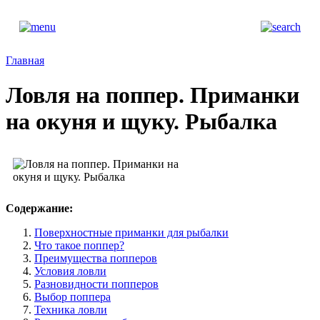
Главная
Ловля на поппер. Приманки
на окуня и щуку. Рыбалка
Содержание:
Поверхностные приманки для рыбалки
Что такое поппер?
Преимущества попперов
Условия ловли
Разновидности попперов
Выбор поппера
Техника ловли