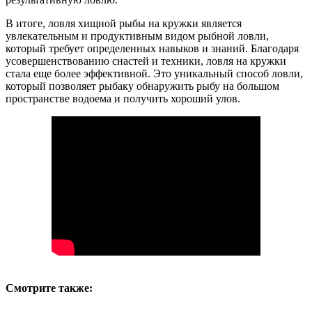
В итоге, ловля хищной рыбы на кружки является
увлекательным и продуктивным видом рыбной ловли,
который требует определенных навыков и знаний. Благодаря
усовершенствованию снастей и техники, ловля на кружки
стала еще более эффективной. Это уникальный способ ловли,
который позволяет рыбаку обнаружить рыбу на большом
пространстве водоема и получить хороший улов.
Смотрите также: