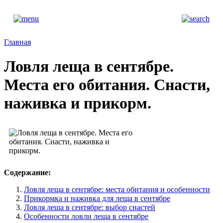
Главная
Ловля леща в сентябре.
Места его обитания. Снасти,
наживка и прикорм.
Содержание:
Ловля леща в сентябре: места обитания и особенности
Прикормка и наживка для леща в сентябре
Ловля леща в сентябре: выбор снастей
Особенности ловли леща в сентябре