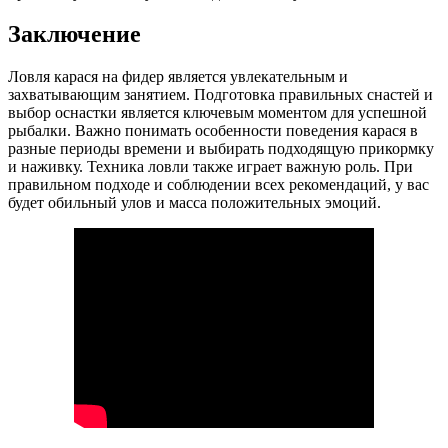
Заключение
Ловля карася на фидер является увлекательным и
захватывающим занятием. Подготовка правильных снастей и
выбор оснастки является ключевым моментом для успешной
рыбалки. Важно понимать особенности поведения карася в
разные периоды времени и выбирать подходящую прикормку
и наживку. Техника ловли также играет важную роль. При
правильном подходе и соблюдении всех рекомендаций, у вас
будет обильный улов и масса положительных эмоций.