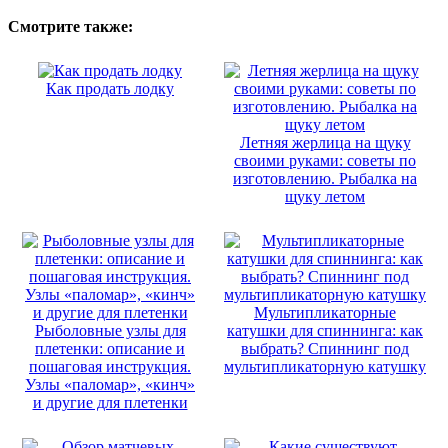
Смотрите также:
Как продать лодку
Летняя жерлица на щуку
своими руками: советы по
изготовлению. Рыбалка на
щуку летом
Мультипликаторные
Рыболовные узлы для
катушки для спиннинга: как
плетенки: описание и
выбрать? Спиннинг под
пошаговая инструкция.
мультипликаторную катушку
Узлы «паломар», «кинч»
и другие для плетенки