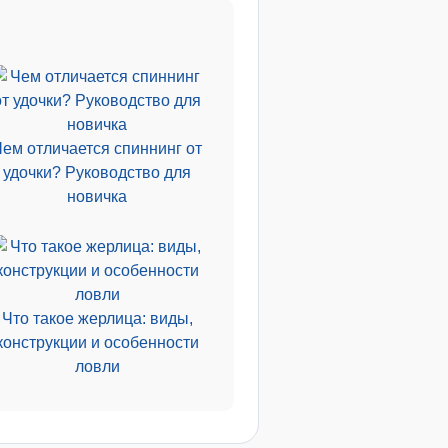
Чем отличается спиннинг от
удочки? Руководство для
новичка
Что такое жерлица: виды,
конструкции и особенности
ловли