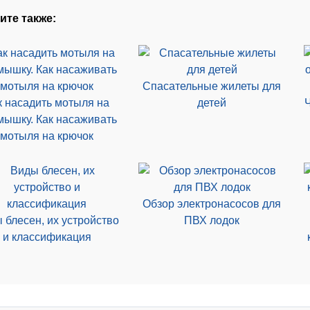
ите также:
Спасательные жилеты для
к насадить мотыля на
детей
ышку. Как насаживать
мотыля на крючок
Обзор электронасосов для
 блесен, их устройство
ПВХ лодок
и классификация