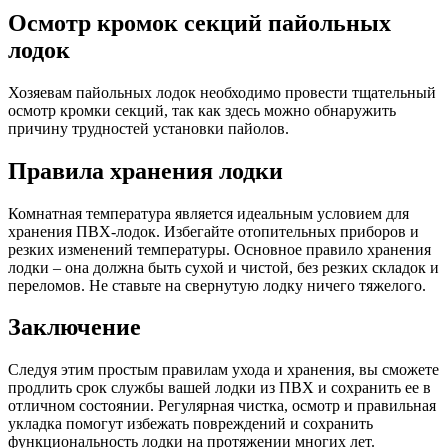
Осмотр кромок секций пайольных
лодок
Хозяевам пайольных лодок необходимо провести тщательный
осмотр кромки секций, так как здесь можно обнаружить
причину трудностей установки пайолов.
Правила хранения лодки
Комнатная температура является идеальным условием для
хранения ПВХ-лодок. Избегайте отопительных приборов и
резких изменений температуры. Основное правило хранения
лодки – она должна быть сухой и чистой, без резких складок и
переломов. Не ставьте на свернутую лодку ничего тяжелого.
Заключение
Следуя этим простым правилам ухода и хранения, вы сможете
продлить срок службы вашей лодки из ПВХ и сохранить ее в
отличном состоянии. Регулярная чистка, осмотр и правильная
укладка помогут избежать повреждений и сохранить
функциональность лодки на протяжении многих лет.