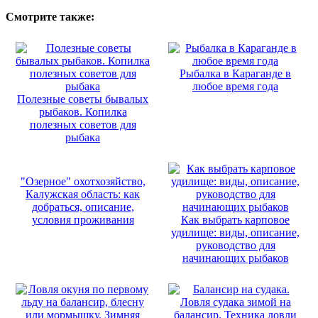
Смотрите также:
Рыбалка в Караганде в
любое время года
Полезные советы бывалых
рыбаков. Копилка
полезных советов для
рыбака
"Озерное" охотхозяйство,
Калужская область: как
добраться, описание,
условия проживания
Как выбрать карповое
удилище: виды, описание,
руководство для
начинающих рыбаков