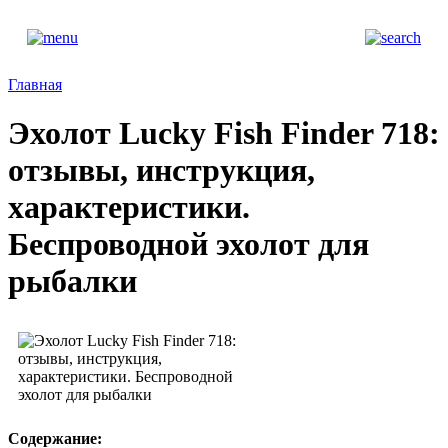
Главная
Эхолот Lucky Fish Finder 718:
отзывы, инструкция,
характеристики.
Беспроводной эхолот для
рыбалки
Содержание: