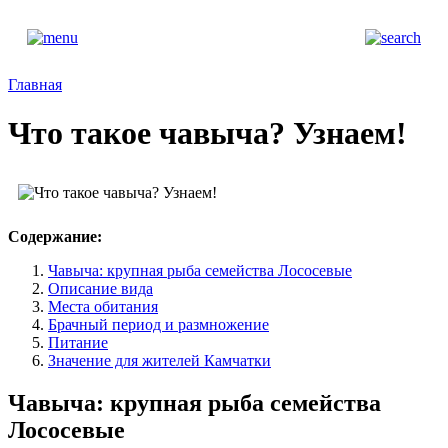
Главная
Что такое чавыча? Узнаем!
Содержание:
Чавыча: крупная рыба семейства Лососевые
Описание вида
Места обитания
Брачный период и размножение
Питание
Значение для жителей Камчатки
Чавыча: крупная рыба семейства
Лососевые