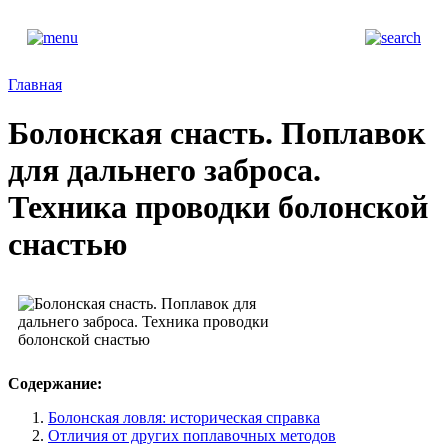
Главная
Болонская снасть. Поплавок
для дальнего заброса.
Техника проводки болонской
снастью
Содержание:
Болонская ловля: историческая справка
Отличия от других поплавочных методов