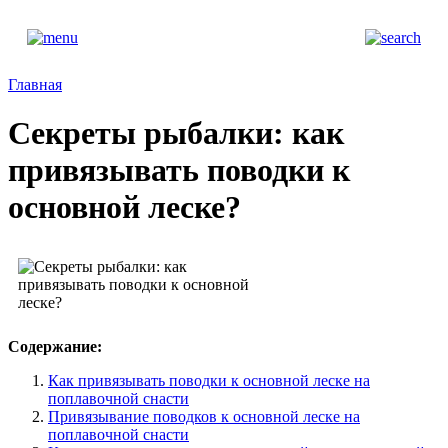
Главная
Секреты рыбалки: как
привязывать поводки к
основной леске?
Содержание:
Как привязывать поводки к основной леске на
поплавочной снасти
Привязывание поводков к основной леске на
поплавочной снасти