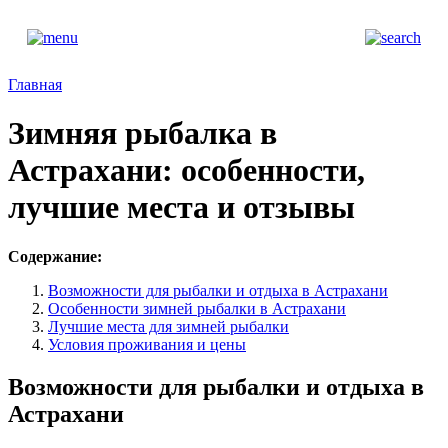
Главная
Зимняя рыбалка в
Астрахани: особенности,
лучшие места и отзывы
Содержание:
Возможности для рыбалки и отдыха в Астрахани
Особенности зимней рыбалки в Астрахани
Лучшие места для зимней рыбалки
Условия проживания и цены
Возможности для рыбалки и отдыха в
Астрахани