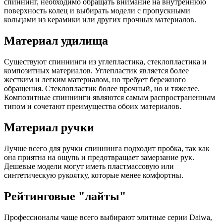
спиннинг, необходимо обращать внимание на внутреннюю
поверхность колец и выбирать модели с пропускными
кольцами из керамики или других прочных материалов.
Материал удилища
Существуют спиннинги из углепластика, стеклопластика и
композитных материалов. Углепластик является более
жестким и легким материалом, но требует бережного
обращения. Стеклопластик более прочный, но и тяжелее.
Композитные спиннинги являются самым распространенным
типом и сочетают преимущества обоих материалов.
Материал ручки
Лучше всего для ручки спиннинга подходит пробка, так как
она приятна на ощупь и предотвращает замерзание рук.
Дешевые модели могут иметь пластмассовую или
синтетическую рукоятку, которые менее комфортны.
Рейтинговые "лайты"
Профессионалы чаще всего выбирают элитные серии Daiwa,