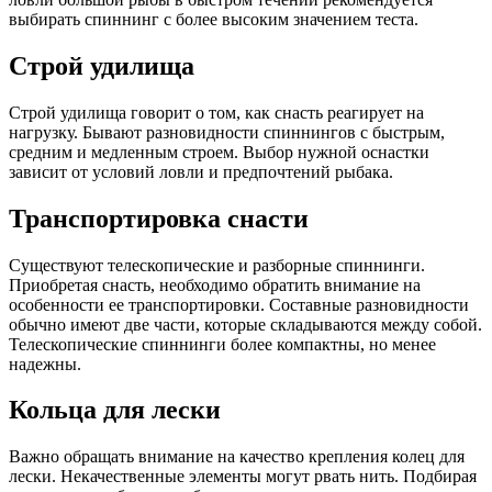
выбирать спиннинг с более высоким значением теста.
Строй удилища
Строй удилища говорит о том, как снасть реагирует на
нагрузку. Бывают разновидности спиннингов с быстрым,
средним и медленным строем. Выбор нужной оснастки
зависит от условий ловли и предпочтений рыбака.
Транспортировка снасти
Существуют телескопические и разборные спиннинги.
Приобретая снасть, необходимо обратить внимание на
особенности ее транспортировки. Составные разновидности
обычно имеют две части, которые складываются между собой.
Телескопические спиннинги более компактны, но менее
надежны.
Кольца для лески
Важно обращать внимание на качество крепления колец для
лески. Некачественные элементы могут рвать нить. Подбирая