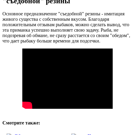
"съедобной" резины
Основное предназначение "съедобной" резины - имитация
живого существа с собственным вкусом. Благодаря
положительным отзывам рыбаков, можно сделать вывод, что
эта приманка успешно выполняет свою задачу. Рыба, не
подозревая об обмане, не сразу расстается со своим "обедом",
что дает рыбаку больше времени для подсечки.
Смотрите также: