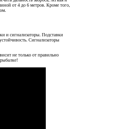
иной от 4 до 6 метров. Кроме того,
ом.
вки и сигнализаторы. Подставки
 устойчивость. Сигнализаторы
висит не только от правильно
 рыбалке!