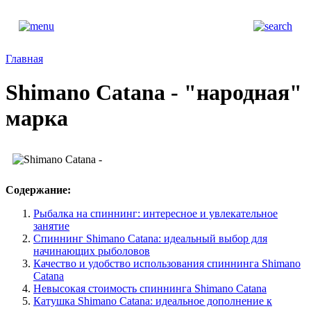
Главная
Shimano Catana - "народная"
марка
Содержание:
Рыбалка на спиннинг: интересное и увлекательное
занятие
Спиннинг Shimano Catana: идеальный выбор для
начинающих рыболовов
Качество и удобство использования спиннинга Shimano
Catana
Невысокая стоимость спиннинга Shimano Catana
Катушка Shimano Catana: идеальное дополнение к