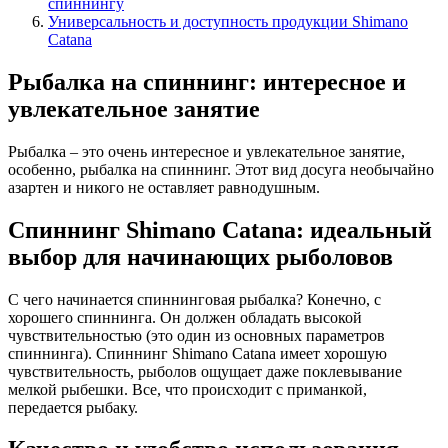
спиннингу
Универсальность и доступность продукции Shimano
Catana
Рыбалка на спиннинг: интересное и
увлекательное занятие
Рыбалка – это очень интересное и увлекательное занятие,
особенно, рыбалка на спиннинг. Этот вид досуга необычайно
азартен и никого не оставляет равнодушным.
Спиннинг Shimano Catana: идеальный
выбор для начинающих рыболовов
С чего начинается спиннинговая рыбалка? Конечно, с
хорошего спиннинга. Он должен обладать высокой
чувствительностью (это один из основных параметров
спиннинга). Спиннинг Shimano Catana имеет хорошую
чувствительность, рыболов ощущает даже поклевывание
мелкой рыбешки. Все, что происходит с приманкой,
передается рыбаку.