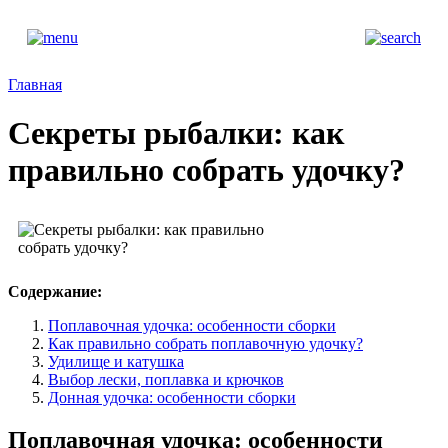
Главная
Секреты рыбалки: как
правильно собрать удочку?
Содержание:
Поплавочная удочка: особенности сборки
Как правильно собрать поплавочную удочку?
Удилище и катушка
Выбор лески, поплавка и крючков
Донная удочка: особенности сборки
Поплавочная удочка: особенности