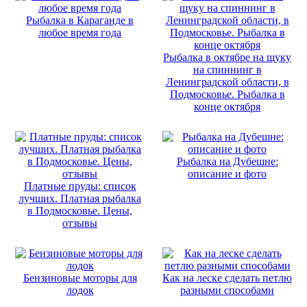
Рыбалка в Караганде в
любое время года
Рыбалка в октябре на щуку
на спиннинг в
Ленинградской области, в
Подмосковье. Рыбалка в
конце октября
Рыбалка на Дубешне:
описание и фото
Платные пруды: список
лучших. Платная рыбалка
в Подмосковье. Цены,
отзывы
Бензиновые моторы для
Как на леске сделать петлю
лодок
разными способами