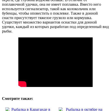
поплавочной удочки, она не имеет поплавка. Вместо него
используется сигнализатор, такой как колокольчик или
бубенцы, чтобы оповестить о поклевке. Также в донной
снасти присутствует тяжелое грузило или кормушка.
Существует множество вариантов оснастки для донной
удочки, каждый из которых разработан под определенный вид
рыбы.
Смотрите также: