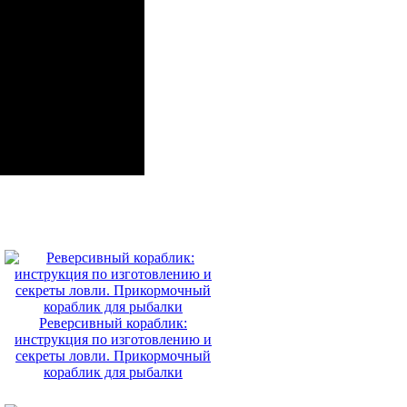
Реверсивный кораблик:
инструкция по изготовлению и
секреты ловли. Прикормочный
кораблик для рыбалки