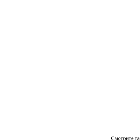
Смотрите та