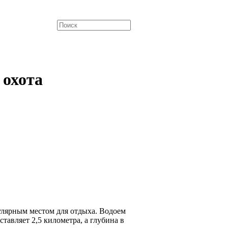
 охота
улярным местом для отдыха. Водоем
тавляет 2,5 километра, а глубина в