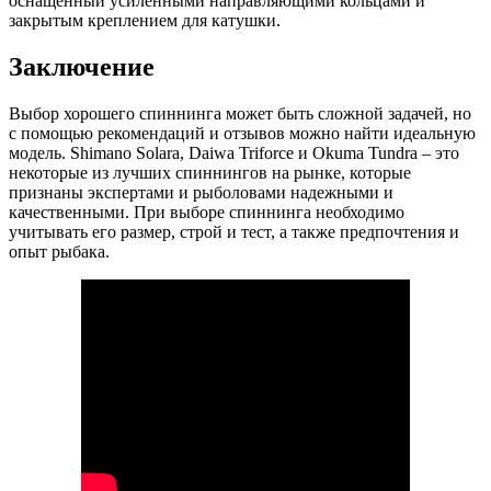
оснащенный усиленными направляющими кольцами и
закрытым креплением для катушки.
Заключение
Выбор хорошего спиннинга может быть сложной задачей, но
с помощью рекомендаций и отзывов можно найти идеальную
модель. Shimano Solara, Daiwa Triforce и Okuma Tundra – это
некоторые из лучших спиннингов на рынке, которые
признаны экспертами и рыболовами надежными и
качественными. При выборе спиннинга необходимо
учитывать его размер, строй и тест, а также предпочтения и
опыт рыбака.