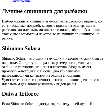
Заключение
Лучшие спиннинги для рыбалки
Выбор хорошего спиннинга может быть сложной задачей, но
есть несколько моделей, которые признаны экспертами и
рыболовами идеальными для этого вида рыбалки. В данной
статье мы рассмотрим некоторые из лучших спиннингов на
рынке.
Shimano Solara
Shimano Solara – это один из лучших и недорогих спиннингов
на рынке. Он доступен в разных размерах и предлагает
отличное соотношение цены и качества. Модель имеет
прочную конструкцию и оснащена усиленными
направляющими кольцами из оксида алюминия.
Чувствительность и прочность этого спиннинга делают его
идеальным для ловли различных видов рыбы.
Daiwa Triforce
Если Shimano Solara недоступен, то следующей лучшей