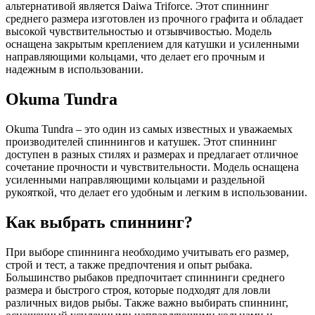
альтернативой является Daiwa Triforce. Этот спиннинг
среднего размера изготовлен из прочного графита и обладает
высокой чувствительностью и отзывчивостью. Модель
оснащена закрытым креплением для катушки и усиленными
направляющими кольцами, что делает его прочным и
надежным в использовании.
Okuma Tundra
Okuma Tundra – это один из самых известных и уважаемых
производителей спиннингов и катушек. Этот спиннинг
доступен в разных стилях и размерах и предлагает отличное
сочетание прочности и чувствительности. Модель оснащена
усиленными направляющими кольцами и раздельной
рукояткой, что делает его удобным и легким в использовании.
Как выбрать спиннинг?
При выборе спиннинга необходимо учитывать его размер,
строй и тест, а также предпочтения и опыт рыбака.
Большинство рыбаков предпочитает спиннинги среднего
размера и быстрого строя, которые подходят для ловли
различных видов рыбы. Также важно выбирать спиннинг,