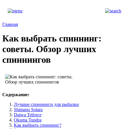
Главная
Как выбрать спиннинг:
советы. Обзор лучших
спиннингов
Содержание:
Лучшие спиннинги для рыбалки
Shimano Solara
Daiwa Triforce
Okuma Tundra
Как выбрать спиннинг?