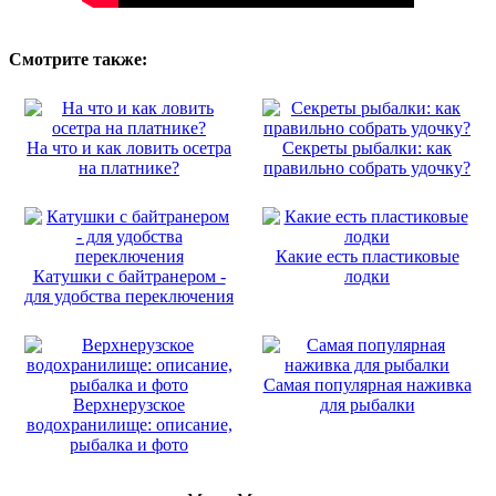
Смотрите также:
На что и как ловить осетра
Секреты рыбалки: как
на платнике?
правильно собрать удочку?
Какие есть пластиковые
Катушки с байтранером -
лодки
для удобства переключения
Самая популярная наживка
Верхнерузское
для рыбалки
водохранилище: описание,
рыбалка и фото