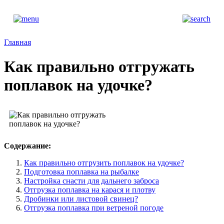
Главная
Как правильно отгружать
поплавок на удочке?
Содержание:
Как правильно отгрузить поплавок на удочке?
Подготовка поплавка на рыбалке
Настройка снасти для дальнего заброса
Отгрузка поплавка на карася и плотву
Дробинки или листовой свинец?
Отгрузка поплавка при ветреной погоде